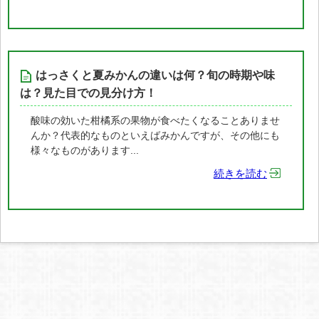
はっさくと夏みかんの違いは何？旬の時期や味
は？見た目での見分け方！
酸味の効いた柑橘系の果物が食べたくなることありませ
んか？代表的なものといえばみかんですが、その他にも
様々なものがあります...
続きを読む