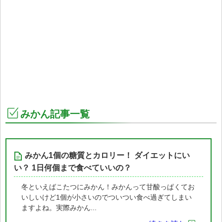
みかん記事一覧
みかん1個の糖質とカロリー！ ダイエットにい
い？ 1日何個まで食べていいの？
冬といえばこたつにみかん！みかんって甘酸っぱくてお
いしいけど1個が小さいのでついつい食べ過ぎてしまい
ますよね。実際みかん...