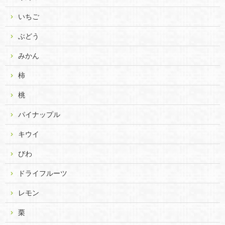
いちご
ぶどう
みかん
柿
桃
パイナップル
キウイ
びわ
ドライフルーツ
レモン
栗