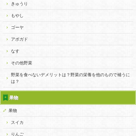
きゅうり
もやし
ゴーヤ
アボガド
なす
その他野菜
野菜を食べないデメリットは？野菜の栄養を他のもので補うに
は？
果物
果物
スイカ
りんご