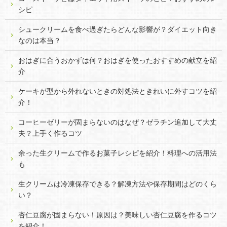
シピ
シュークリームを食べ過ぎたらどんな影響が？ダイエット向き
なのは本当？
おはぎに合うおかずは何？おはぎを使ったおすすめの献立を紹
介
ケーキが型から外れないときの対処法ときれいに外すコツを紹
介！
コーヒーゼリーが固まらないのはなぜ？ゼラチン追加して大丈
夫？上手く作るコツ
余った生クリームで作るお菓子レシピを紹介！料理への活用法
も
生クリームは冷凍保存できる？解凍方法や保存期間はどのくら
い？
杏仁豆腐が固まらない！原因は？美味しい杏仁豆腐を作るコツ
を紹介！