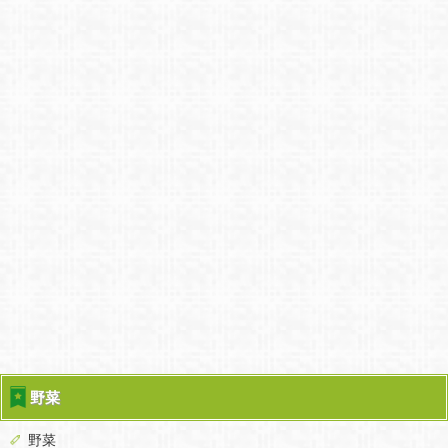
野菜
野菜