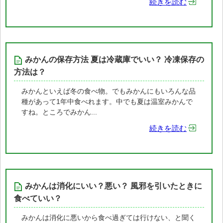
続きを読む
みかんの保存方法 夏は冷蔵庫でいい？ 冷凍保存の
方法は？
みかんといえば冬の食べ物。でもみかんにもいろんな品
種があって1年中食べれます。中でも夏は温室みかんで
すね。ところでみかん...
続きを読む
みかんは消化にいい？悪い？ 風邪を引いたときに
食べていい？
みかんは消化に悪いから食べ過ぎては行けない、と聞く