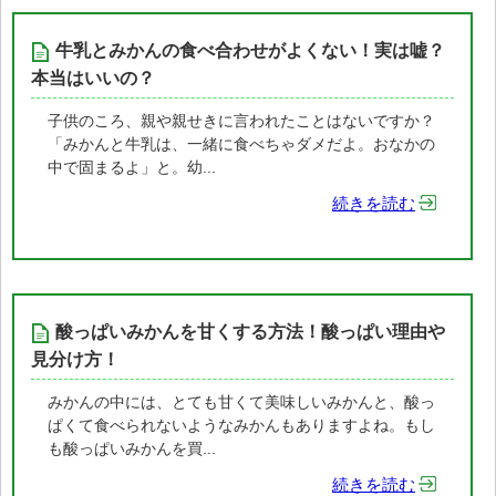
牛乳とみかんの食べ合わせがよくない！実は嘘？
本当はいいの？
子供のころ、親や親せきに言われたことはないですか？
「みかんと牛乳は、一緒に食べちゃダメだよ。おなかの
中で固まるよ」と。幼...
続きを読む
酸っぱいみかんを甘くする方法！酸っぱい理由や
見分け方！
みかんの中には、とても甘くて美味しいみかんと、酸っ
ぱくて食べられないようなみかんもありますよね。もし
も酸っぱいみかんを買...
続きを読む