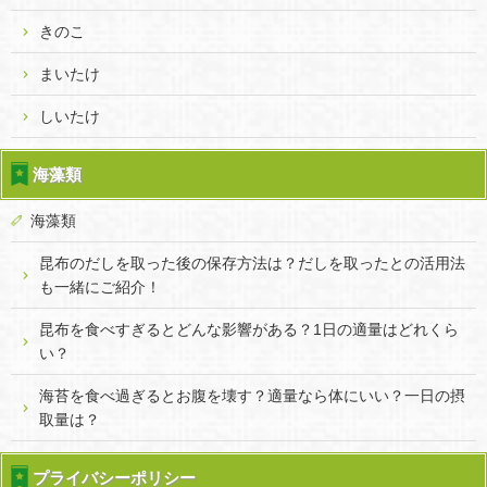
きのこ
まいたけ
しいたけ
海藻類
海藻類
昆布のだしを取った後の保存方法は？だしを取ったとの活用法
も一緒にご紹介！
昆布を食べすぎるとどんな影響がある？1日の適量はどれくら
い？
海苔を食べ過ぎるとお腹を壊す？適量なら体にいい？一日の摂
取量は？
プライバシーポリシー