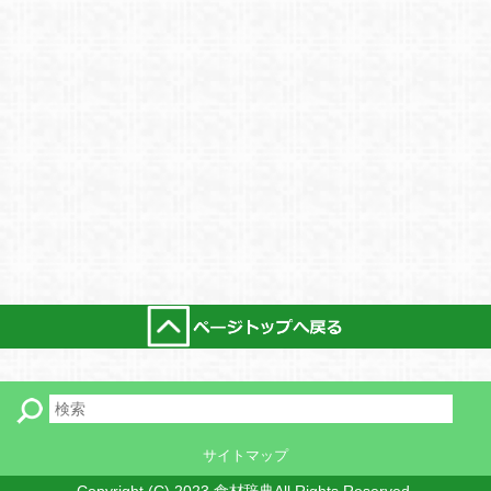
サイトマップ