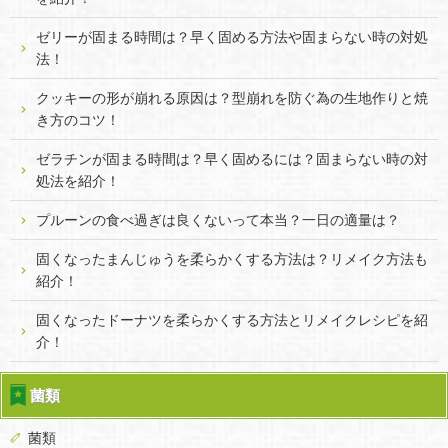
ゼリーが固まる時間は？早く固める方法や固まらない時の対処
法！
クッキーの形が崩れる原因は？型崩れを防ぐ為の生地作りと焼
き方のコツ！
ゼラチンが固まる時間は？早く固めるには？固まらない時の対
処法を紹介！
プルーンの食べ過ぎは良くないって本当？一日の適量は？
固くなったまんじゅうを柔らかくする方法は？リメイク方法も
紹介！
固くなったドーナツを柔らかくする方法とリメイクレシピを紹
介！
菌類
菌類