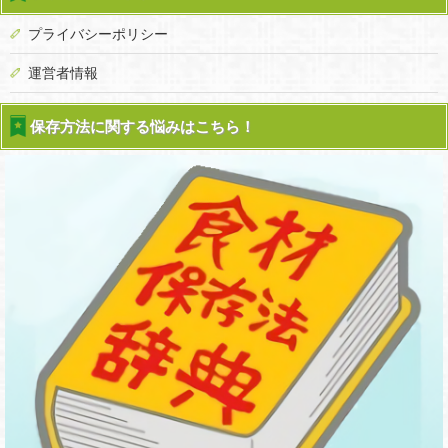
プライバシーポリシー
運営者情報
保存方法に関する悩みはこちら！