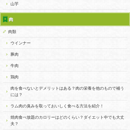
山芋
肉
肉類
ウインナー
豚肉
牛肉
鶏肉
肉を食べないとデメリットはある？肉の栄養を他のもので補う
には？
ラム肉の臭みを取っておいしく食べる方法を紹介！
焼肉食べ放題のカロリーはどのくらい？ダイエット中でも大丈
夫？