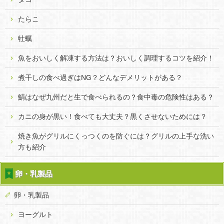
たらこ
牡蠣
魚をおいしく解凍する方法は？おいしく調理するコツを紹介！
煮干しの食べ過ぎはNG？どんなデメリットがある？
鯖はなぜ九州だと生で食べられるの？食中毒の危険性はある？
カニの身が黒い！食べても大丈夫？黒くさせないためには？
焼き魚がグリルにくっつくのを防ぐには？グリルの上手な洗い
方も紹介
卵・乳製品
卵・乳製品
ヨーグルト