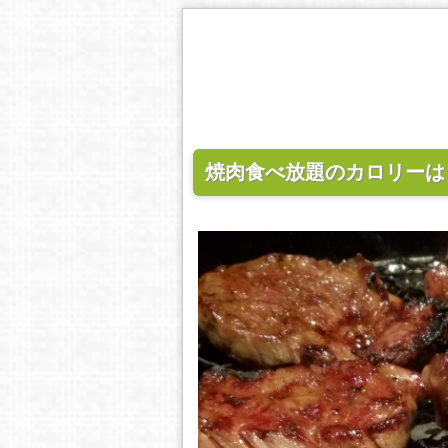
焼肉食べ放題のカロリーは