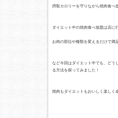
摂取カロリーを守りながら焼肉食べ
ダイエット中の焼肉食べ放題は店に
お肉の部位や種類を変えるだけで満
など今回はダイエット中でも、どう
る方法を探ってみました！
焼肉もダイエットもおいしく楽しく成功