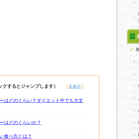
ックするとジャンプします）
ーはどのくらい？ダイエット中でも大丈
ーはどのくらいか？
い食べ方とは？