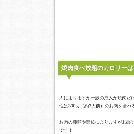
焼肉食べ放題のカロリーは
人によりますが一般の成人が焼肉だけ
性は300ｇ（約3人前）のお肉を食
お肉の種類や部位によりますが1回のカロリ
です！