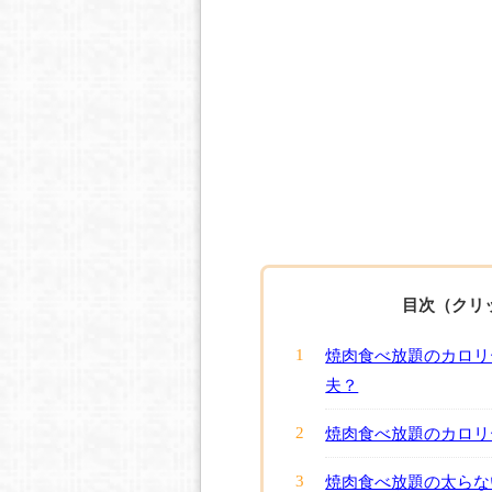
目次（クリ
焼肉食べ放題のカロリ
夫？
焼肉食べ放題のカロリ
焼肉食べ放題の太らな