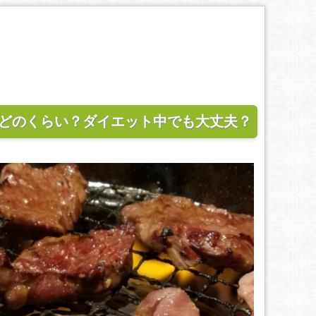
どのくらい？ダイエット中でも大丈夫？